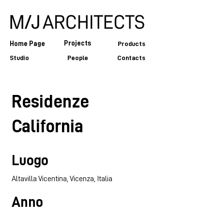
Projects
Home Page
Products
Studio
People
Contacts
Residenze
California
Luogo
Altavilla Vicentina, Vicenza, Italia
Anno