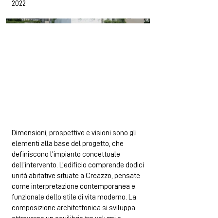
2022
Dimensioni, prospettive e visioni sono gli
elementi alla base del progetto, che
definiscono l’impianto concettuale
dell’intervento. L’edificio comprende dodici
unità abitative situate a Creazzo, pensate
come interpretazione contemporanea e
funzionale dello stile di vita moderno. La
composizione architettonica si sviluppa