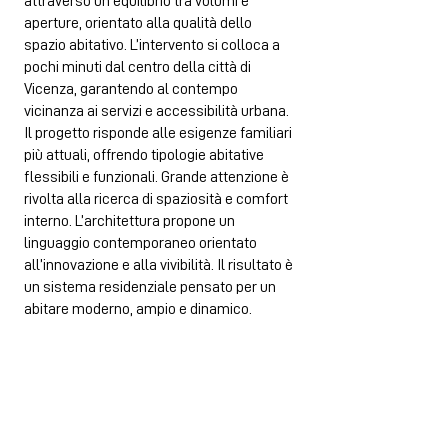
attraverso un equilibrio tra volumi e
aperture, orientato alla qualità dello
spazio abitativo. L’intervento si colloca a
pochi minuti dal centro della città di
Vicenza, garantendo al contempo
vicinanza ai servizi e accessibilità urbana.
Il progetto risponde alle esigenze familiari
più attuali, offrendo tipologie abitative
flessibili e funzionali. Grande attenzione è
rivolta alla ricerca di spaziosità e comfort
interno. L’architettura propone un
linguaggio contemporaneo orientato
all’innovazione e alla vivibilità. Il risultato è
un sistema residenziale pensato per un
abitare moderno, ampio e dinamico.