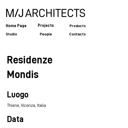
Projects
Home Page
Products
Studio
People
Contacts
Residenze
Mondis
Luogo
Thiene, Vicenza, Italia
Data