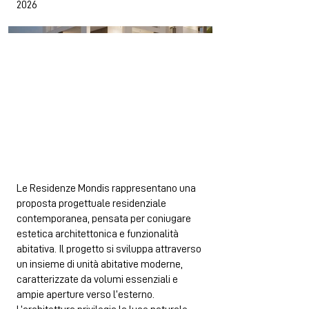
2026
Le Residenze Mondis rappresentano una
proposta progettuale residenziale
contemporanea, pensata per coniugare
estetica architettonica e funzionalità
abitativa. Il progetto si sviluppa attraverso
un insieme di unità abitative moderne,
caratterizzate da volumi essenziali e
ampie aperture verso l’esterno.