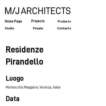
Projects
Home Page
Products
Studio
People
Contacts
Residenze
Pirandello
Luogo
Montecchio Maggiore, Vicenza, Italia
Data