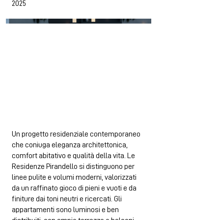
2025
Un progetto residenziale contemporaneo
che coniuga eleganza architettonica,
comfort abitativo e qualità della vita. Le
Residenze Pirandello si distinguono per
linee pulite e volumi moderni, valorizzati
da un raffinato gioco di pieni e vuoti e da
finiture dai toni neutri e ricercati. Gli
appartamenti sono luminosi e ben