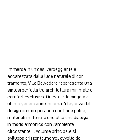
Immersa in un’oasi verdeggiante e
accarezzata dalla luce naturale di ogni
tramonto, Villa Belvedere rappresenta una
sintesi perfetta tra architettura minimale e
comfort esclusivo. Questa villa singola di
ultima generazione incarna l’eleganza del
design contemporaneo con linee pulite,
materiali materici e uno stile che dialoga
in modo armonico con l’ambiente
circostante. Il volume principale si
sviluppa orizzontalmente, avvolto da