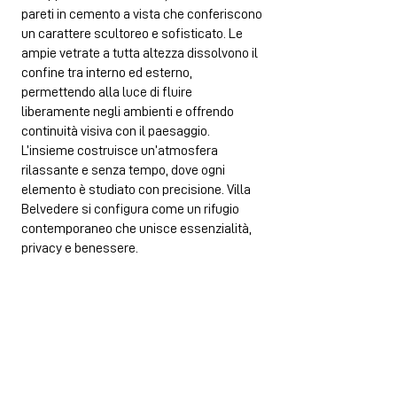
pareti in cemento a vista che conferiscono
un carattere scultoreo e sofisticato. Le
ampie vetrate a tutta altezza dissolvono il
confine tra interno ed esterno,
permettendo alla luce di fluire
liberamente negli ambienti e offrendo
continuità visiva con il paesaggio.
L’insieme costruisce un’atmosfera
rilassante e senza tempo, dove ogni
elemento è studiato con precisione. Villa
Belvedere si configura come un rifugio
contemporaneo che unisce essenzialità,
privacy e benessere.