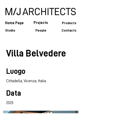
Projects
Home Page
Products
Studio
People
Contacts
Villa Belvedere
Luogo
Cittadella, Vicenza, Italia
Data
2025