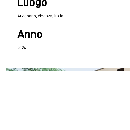
Luogo
Arzignano, Vicenza, Italia
Anno
2024