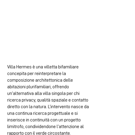
Villa Hermes è una villetta bifamiliare
concepita per reinterpretare la
composizione architettonica delle
abitazioni plurifamiliari, offrendo
un’alternativa alla villa singola per chi
ricerca privacy, qualità spaziale e contatto
diretto con la natura. L’intervento nasce da
una continua ricerca progettuale e si
inserisce in continuità con un progetto
limitrofo, condividendone l’attenzione al
rapporto con il verde circostante.