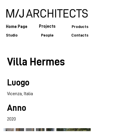
Projects
Home Page
Products
Studio
People
Contacts
Villa Hermes
Luogo
Vicenza, Italia
Anno
2020