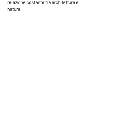
relazione costante tra architettura e
natura.